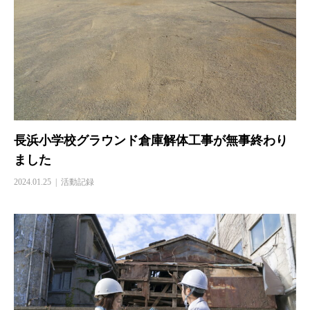
長浜小学校グラウンド倉庫解体工事が無事終わり
ました
2024.01.25
活動記録