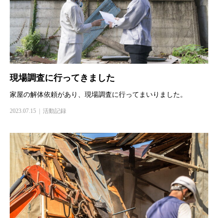
現場調査に行ってきました
家屋の解体依頼があり、現場調査に行ってまいりました。
2023.07.15
活動記録