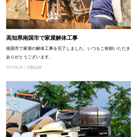
高知県南国市で家屋解体工事
南国市で家屋の解体工事を完了しました。いつもご依頼いただき
ありがとうございます。
2023.04.26
活動記録